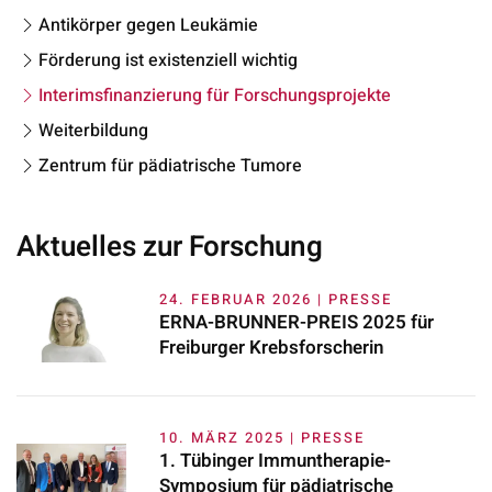
Antikörper gegen Leukämie
Förderung ist existenziell wichtig
Interimsfinanzierung für Forschungsprojekte
Weiterbildung
Zentrum für pädiatrische Tumore
Aktuelles zur Forschung
24. FEBRUAR 2026 | PRESSE
ERNA-BRUNNER-PREIS 2025 für
Freiburger Krebsforscherin
10. MÄRZ 2025 | PRESSE
1. Tübinger Immuntherapie-
Symposium für pädiatrische