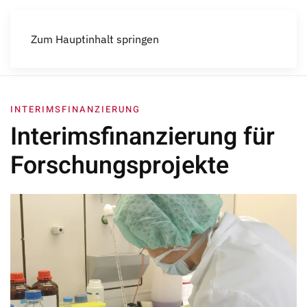
Menü
Zum Hauptinhalt springen
INTERIMSFINANZIERUNG
Interimsfinanzierung für
Forschungsprojekte