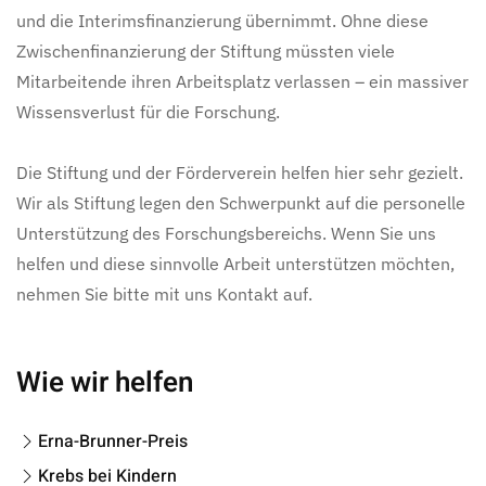
und die Interimsfinanzierung übernimmt. Ohne diese
Zwischenfinanzierung der Stiftung müssten viele
Mitarbeitende ihren Arbeitsplatz verlassen – ein massiver
Wissensverlust für die Forschung.
Die Stiftung und der Förderverein helfen hier sehr gezielt.
Wir als Stiftung legen den Schwerpunkt auf die personelle
Unterstützung des Forschungsbereichs. Wenn Sie uns
helfen und diese sinnvolle Arbeit unterstützen möchten,
nehmen Sie bitte mit uns Kontakt auf.
Wie wir helfen
Erna-Brunner-Preis
Krebs bei Kindern