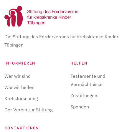
Die Stiftung des Fördervereins für krebskranke Kinder
Tübingen
INFORMIEREN
HELFEN
Wer wir sind
Testamente und
Vermächtnisse
Wie wir helfen
Zustiftungen
Krebsforschung
Spenden
Der Verein zur Stiftung
KONTAKTIEREN