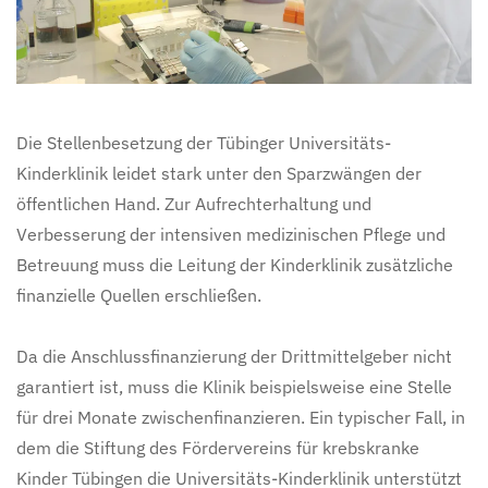
Die Stellenbesetzung der Tübinger Universitäts-
Kinderklinik leidet stark unter den Sparzwängen der
öffentlichen Hand. Zur Aufrechterhaltung und
Verbesserung der intensiven medizinischen Pflege und
Betreuung muss die Leitung der Kinderklinik zusätzliche
finanzielle Quellen erschließen.
Da die Anschlussfinanzierung der Drittmittelgeber nicht
garantiert ist, muss die Klinik beispielsweise eine Stelle
für drei Monate zwischenfinanzieren. Ein typischer Fall, in
dem die Stiftung des Fördervereins für krebskranke
Kinder Tübingen die Universitäts-Kinderklinik unterstützt