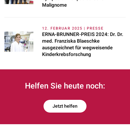
Malignome
12. FEBRUAR 2025 | PRESSE
ERNA-BRUNNER-PREIS 2024: Dr. Dr.
med. Franziska Blaeschke
ausgezeichnet für wegweisende
Kinderkrebsforschung
Helfen Sie heute noch:
Jetzt helfen