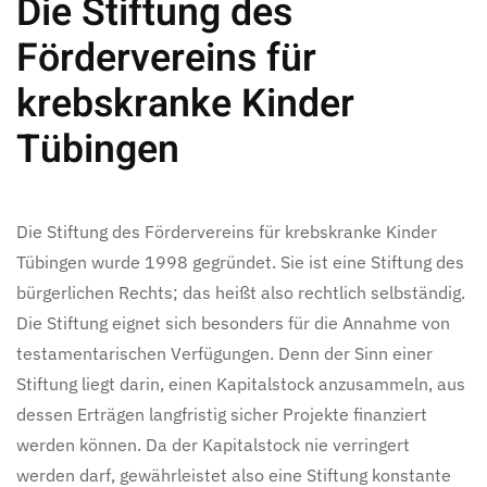
Die Stiftung des
Fördervereins für
krebskranke Kinder
Tübingen
Die Stiftung des Fördervereins für krebskranke Kinder
Tübingen wurde 1998 gegründet. Sie ist eine Stiftung des
bürgerlichen Rechts; das heißt also rechtlich selbständig.
Die Stiftung eignet sich besonders für die Annahme von
testamentarischen Verfügungen. Denn der Sinn einer
Stiftung liegt darin, einen Kapitalstock anzusammeln, aus
dessen Erträgen langfristig sicher Projekte finanziert
werden können. Da der Kapitalstock nie verringert
werden darf, gewährleistet also eine Stiftung konstante