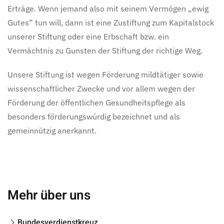
Erträge. Wenn jemand also mit seinem Vermögen „ewig
Gutes“ tun will, dann ist eine Zustiftung zum Kapitalstock
unserer Stiftung oder eine Erbschaft bzw. ein
Vermächtnis zu Gunsten der Stiftung der richtige Weg.
Unsere Stiftung ist wegen Förderung mildtätiger sowie
wissenschaftlicher Zwecke und vor allem wegen der
Förderung der öffentlichen Gesundheitspflege als
besonders förderungswürdig bezeichnet und als
gemeinnützig anerkannt.
Mehr über uns
Bundesverdienstkreuz