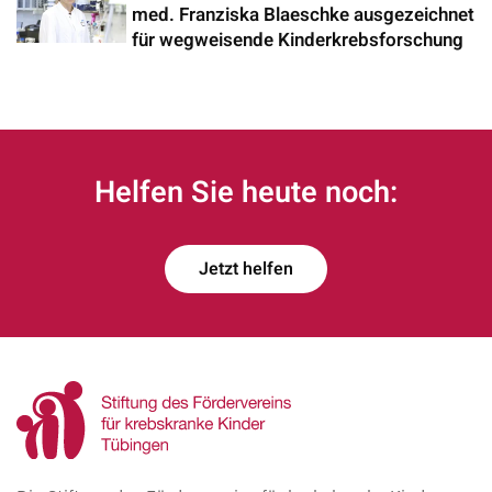
med. Franziska Blaeschke ausgezeichnet
für wegweisende Kinderkrebsforschung
Helfen Sie heute noch:
Jetzt helfen