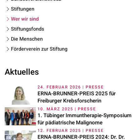
Stiftungen
Wer wir sind
Stiftungsfonds
Die Menschen
Förderverein zur Stiftung
Aktuelles
24. FEBRUAR 2026
|
PRESSE
ERNA-BRUNNER-PREIS 2025 für
Freiburger Krebsforscherin
10. MÄRZ 2025
|
PRESSE
1. Tübinger Immuntherapie-Symposium
für pädiatrische Malignome
12. FEBRUAR 2025
|
PRESSE
ERNA-BRUNNER-PREIS 2024: Dr. Dr.