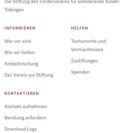
Die Stiftung des Fördervereins für krebskranke Kinder
Tübingen
INFORMIEREN
HELFEN
Wer wir sind
Testamente und
Vermächtnisse
Wie wir helfen
Zustiftungen
Krebsforschung
Spenden
Der Verein zur Stiftung
KONTAKTIEREN
Kontakt aufnehmen
Beratung anfordern
Download Logo