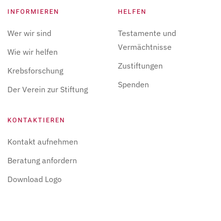
INFORMIEREN
HELFEN
Wer wir sind
Testamente und
Vermächtnisse
Wie wir helfen
Zustiftungen
Krebsforschung
Spenden
Der Verein zur Stiftung
KONTAKTIEREN
Kontakt aufnehmen
Beratung anfordern
Download Logo