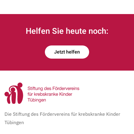
Helfen Sie heute noch:
Jetzt helfen
Die Stiftung des Fördervereins für krebskranke Kinder
Tübingen