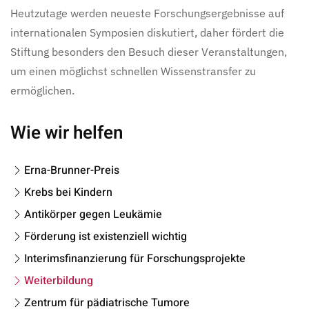
Heutzutage werden neueste Forschungsergebnisse auf
internationalen Symposien diskutiert, daher fördert die
Stiftung besonders den Besuch dieser Veranstaltungen,
um einen möglichst schnellen Wissenstransfer zu
ermöglichen.
Wie wir helfen
Erna-Brunner-Preis
Krebs bei Kindern
Antikörper gegen Leukämie
Förderung ist existenziell wichtig
Interimsfinanzierung für Forschungsprojekte
Weiterbildung
Zentrum für pädiatrische Tumore