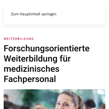
Menü
Zum Hauptinhalt springen
WEITERBILDUNG
Forschungsorientierte
Weiterbildung für
medizinisches
Fachpersonal