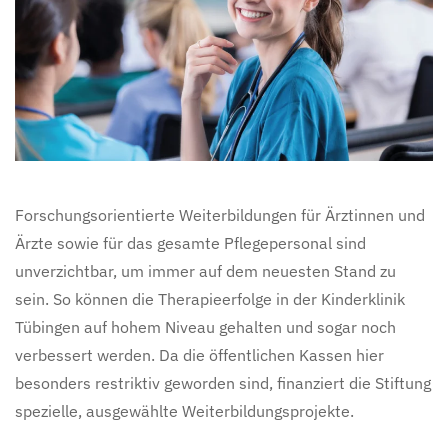
Forschungsorientierte Weiterbildungen für Ärztinnen und
Ärzte sowie für das gesamte Pflegepersonal sind
unverzichtbar, um immer auf dem neuesten Stand zu
sein. So können die Therapieerfolge in der Kinderklinik
Tübingen auf hohem Niveau gehalten und sogar noch
verbessert werden. Da die öffentlichen Kassen hier
besonders restriktiv geworden sind, finanziert die Stiftung
spezielle, ausgewählte Weiterbildungsprojekte.