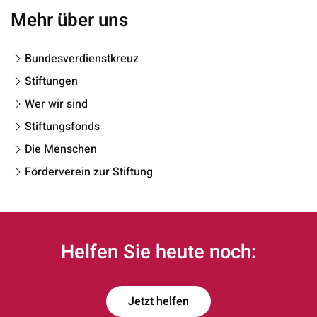
Mehr über uns
Bundesverdienstkreuz
Stiftungen
Wer wir sind
Stiftungsfonds
Die Menschen
Förderverein zur Stiftung
Helfen Sie heute noch:
Jetzt helfen