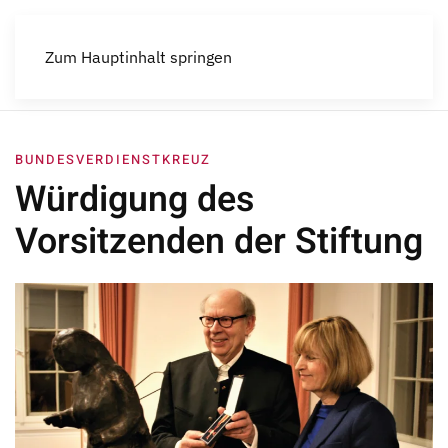
Menü
Zum Hauptinhalt springen
BUNDESVERDIENSTKREUZ
Würdigung des
Vorsitzenden der Stiftung