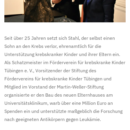
Seit über 25 Jahren setzt sich Stahl, der selbst einen
Sohn an den Krebs verlor, ehrenamtlich für die
Unterstützung krebskranker Kinder und ihrer Eltern ein.
Als Schatzmeister im Förderverein für krebskranke Kinder
Tübingen e. V., Vorsitzender der Stiftung des
Fördervereins für krebskranke Kinder Tübingen und
Mitglied im Vorstand der Martin-Weller-Stiftung
organisierte er den Bau des neuen Elternhauses am
Universitätsklinikum, warb über eine Million Euro an
Spenden ein und unterstützte maßgeblich die Forschung
nach geeigneten Antikörpern gegen Leukämie.