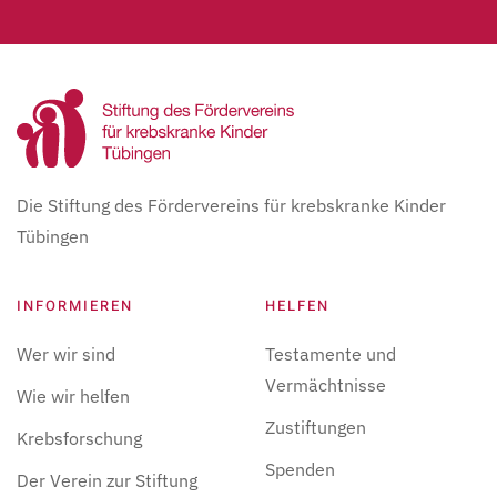
Die Stiftung des Fördervereins für krebskranke Kinder
Tübingen
INFORMIEREN
HELFEN
Wer wir sind
Testamente und
Vermächtnisse
Wie wir helfen
Zustiftungen
Krebsforschung
Spenden
Der Verein zur Stiftung