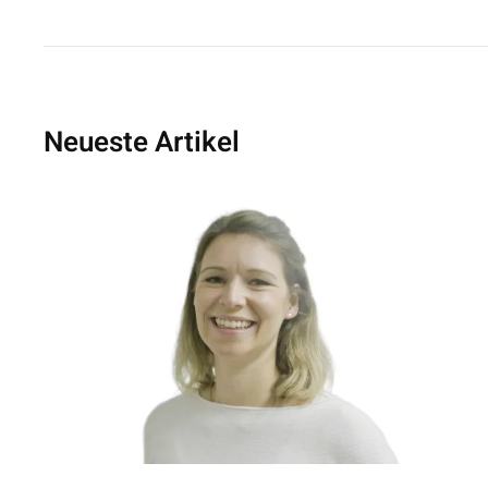
Neueste Artikel