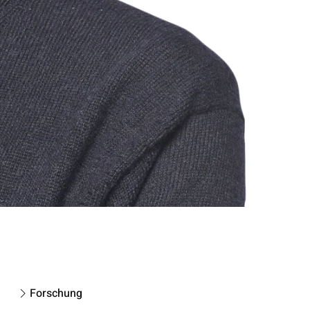
Forschung