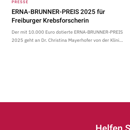
PRESSE
ERNA-BRUNNER-PREIS 2025 für
Freiburger Krebsforscherin
Der mit 10.000 Euro dotierte ERNA-BRUNNER-PREIS
2025 geht an Dr. Christina Mayerhofer von der Klini…
Helfen S