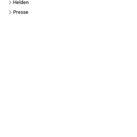
Helden
Presse