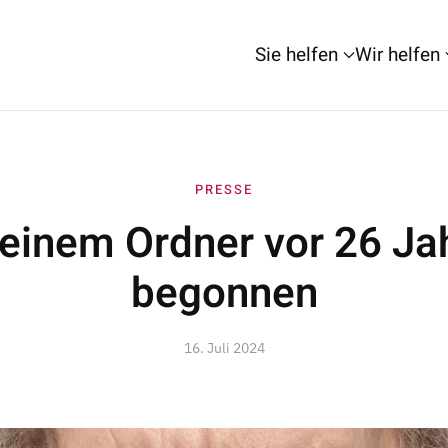
Sie helfen
Wir helfen
PRESSE
 einem Ordner vor 26 Ja
begonnen
16. Juli 2024