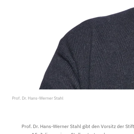
Prof. Dr. Hans-Werner Stahl
Prof. Dr. Hans-Werner Stahl gibt den Vorsitz der St