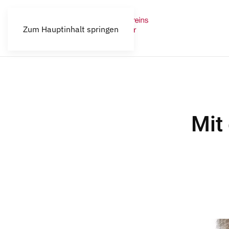
Zum Hauptinhalt springen
Mit