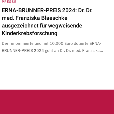
PRESSE
ERNA-BRUNNER-PREIS 2024: Dr. Dr.
med. Franziska Blaeschke
ausgezeichnet für wegweisende
Kinderkrebsforschung
Der renommierte und mit 10.000 Euro dotierte ERNA-
BRUNNER-PREIS 2024 geht an Dr. Dr. med. Franziska…