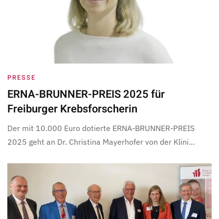
PRESSE
ERNA-BRUNNER-PREIS 2025 für
Freiburger Krebsforscherin
Der mit 10.000 Euro dotierte ERNA-BRUNNER-PREIS
2025 geht an Dr. Christina Mayerhofer von der Klini…