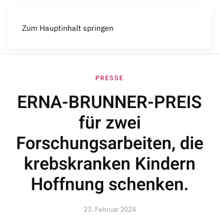
Menü
Zum Hauptinhalt springen
PRESSE
ERNA-BRUNNER-PREIS
für zwei
Forschungsarbeiten, die
krebskranken Kindern
Hoffnung schenken.
23. Februar 2024