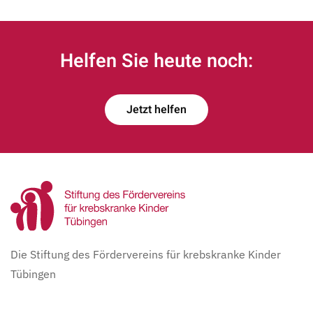
Helfen Sie heute noch:
Jetzt helfen
Die Stiftung des Fördervereins für krebskranke Kinder
Tübingen