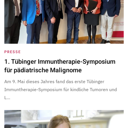
PRESSE
1. Tübinger Immuntherapie-Symposium
für pädiatrische Malignome
Am 9. Mai dieses Jahres fand das erste Tübinger
Immuntherapie-Symposium für kindliche Tumoren und
L…