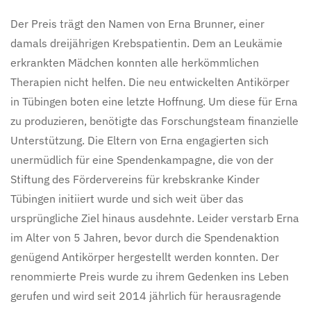
Der Preis trägt den Namen von Erna Brunner, einer
damals dreijährigen Krebspatientin. Dem an Leukämie
erkrankten Mädchen konnten alle herkömmlichen
Therapien nicht helfen. Die neu entwickelten Antikörper
in Tübingen boten eine letzte Hoffnung. Um diese für Erna
zu produzieren, benötigte das Forschungsteam finanzielle
Unterstützung. Die Eltern von Erna engagierten sich
unermüdlich für eine Spendenkampagne, die von der
Stiftung des Fördervereins für krebskranke Kinder
Tübingen initiiert wurde und sich weit über das
ursprüngliche Ziel hinaus ausdehnte. Leider verstarb Erna
im Alter von 5 Jahren, bevor durch die Spendenaktion
genügend Antikörper hergestellt werden konnten. Der
renommierte Preis wurde zu ihrem Gedenken ins Leben
gerufen und wird seit 2014 jährlich für herausragende