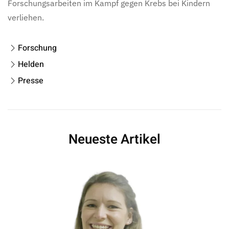
Forschungsarbeiten im Kampf gegen Krebs bei Kindern
verliehen.
Forschung
Helden
Presse
Neueste Artikel