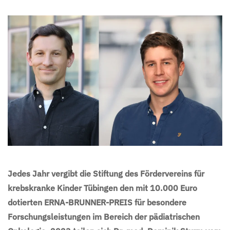
Jedes Jahr vergibt die Stiftung des Fördervereins für
krebskranke Kinder Tübingen den mit 10.000 Euro
dotierten ERNA-BRUNNER-PREIS für besondere
Forschungsleistungen im Bereich der pädiatrischen