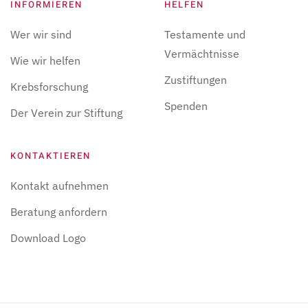
INFORMIEREN
HELFEN
Wer wir sind
Testamente und
Vermächtnisse
Wie wir helfen
Zustiftungen
Krebsforschung
Spenden
Der Verein zur Stiftung
KONTAKTIEREN
Kontakt aufnehmen
Beratung anfordern
Download Logo