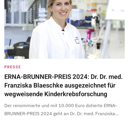
PRESSE
ERNA-BRUNNER-PREIS 2024: Dr. Dr. med.
Franziska Blaeschke ausgezeichnet für
wegweisende Kinderkrebsforschung
Der renommierte und mit 10.000 Euro dotierte ERNA-
BRUNNER-PREIS 2024 geht an Dr. Dr. med. Franziska…