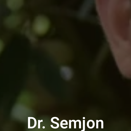
Dr. Semjon