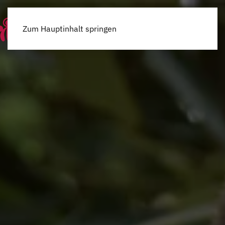
Menü
Zum Hauptinhalt springen