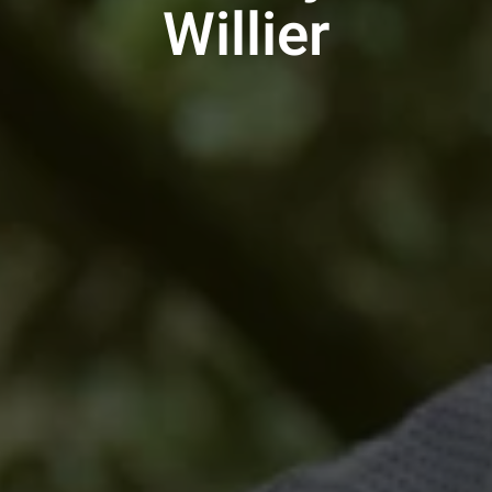
Willier