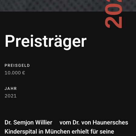
Preisträger
PREISGELD
10.000 €
JAHR
2021
Dr. Semjon Willier vom Dr. von Haunersches
Kinderspital in München erhielt für seine